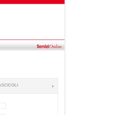
ASCICOLI