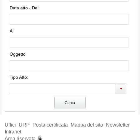
Data atto - Dal
Al
Oggetto
Tipo Atto:
Uffici
URP
Posta certificata
Mappa del sito
Newsletter
Intranet
Area riservata