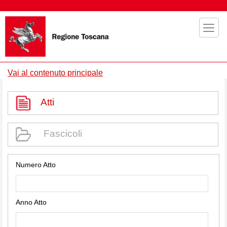
Vai al contenuto principale
Atti
Fascicoli
Numero Atto
Anno Atto