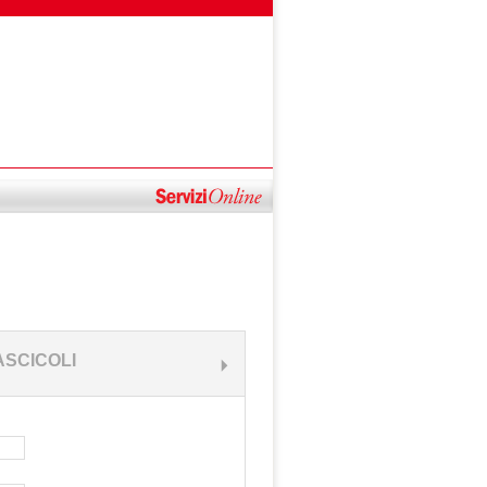
ASCICOLI