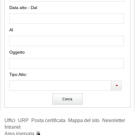
Data atto - Dal
Al
Oggetto
Tipo Atto:
Uffici
URP
Posta certificata
Mappa del sito
Newsletter
Intranet
Area riservata