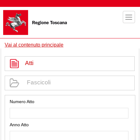
Vai al contenuto principale
Atti
Fascicoli
Numero Atto
Anno Atto