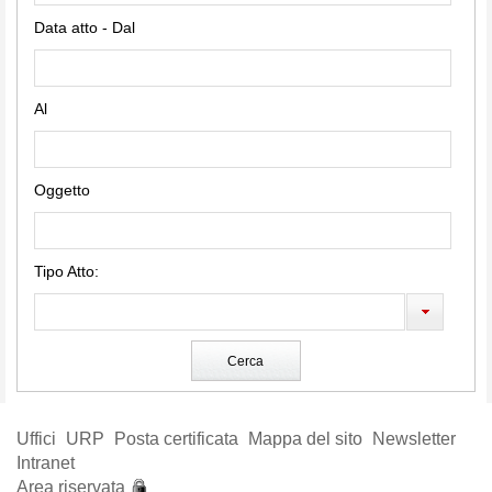
Data atto - Dal
Al
Oggetto
Tipo Atto:
Uffici
URP
Posta certificata
Mappa del sito
Newsletter
Intranet
Area riservata