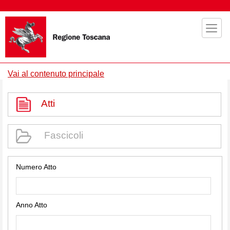
Vai al contenuto principale
Atti
Fascicoli
Numero Atto
Anno Atto